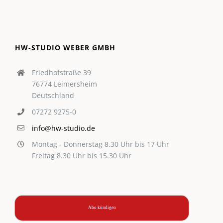
HW-STUDIO WEBER GMBH
Friedhofstraße 39
76774 Leimersheim
Deutschland
07272 9275-0
info@hw-studio.de
Montag - Donnerstag 8.30 Uhr bis 17 Uhr
Freitag 8.30 Uhr bis 15.30 Uhr
Abo kündigen