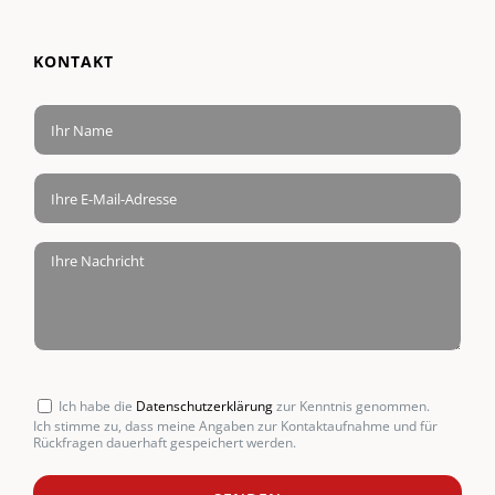
KONTAKT
Ich habe die
Datenschutzerklärung
zur Kenntnis genommen.
Ich stimme zu, dass meine Angaben zur Kontaktaufnahme und für
Rückfragen dauerhaft gespeichert werden.