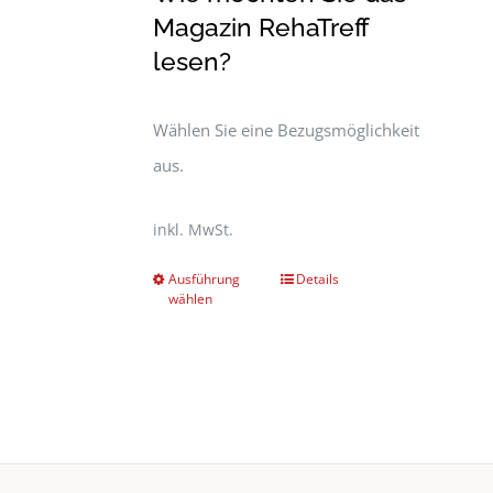
Magazin RehaTreff
lesen?
Wählen Sie eine Bezugsmöglichkeit
aus.
inkl. MwSt.
Ausführung
Details
wählen