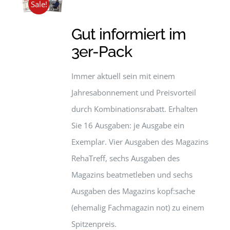
Sale!
Gut informiert im
3er-Pack
Immer aktuell sein mit einem
Jahresabonnement und Preisvorteil
durch Kombinationsrabatt. Erhalten
Sie 16 Ausgaben: je Ausgabe ein
Exemplar. Vier Ausgaben des Magazins
RehaTreff, sechs Ausgaben des
Magazins beatmetleben und sechs
Ausgaben des Magazins kopf:sache
(ehemalig Fachmagazin not) zu einem
Spitzenpreis.