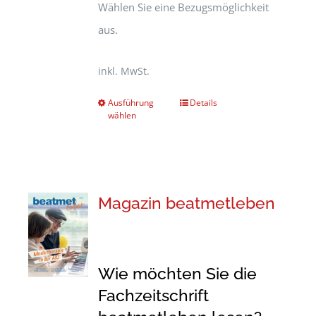
Wählen Sie eine Bezugsmöglichkeit
aus.
inkl. MwSt.
Ausführung
Details
wählen
Magazin beatmetleben
Wie möchten Sie die
Fachzeitschrift